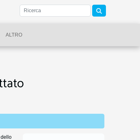
ALTRO
ttato
dello