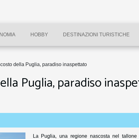
NOMIA
HOBBY
DESTINAZIONI TURISTICHE
scosto della Puglia, paradiso inaspettato
ella Puglia, paradiso inaspe
La Puglia, una regione nascosta nel tallone 